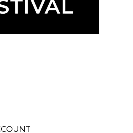
CCOUNT