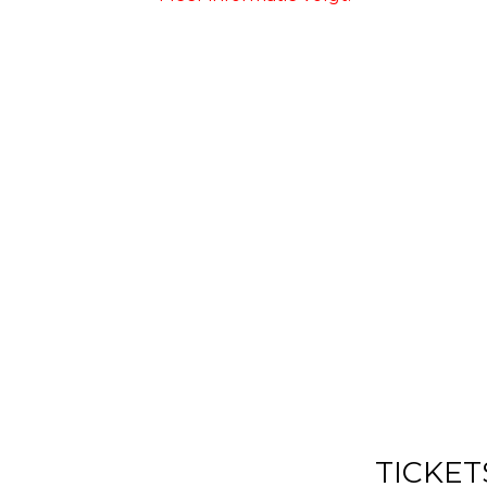
TICKET