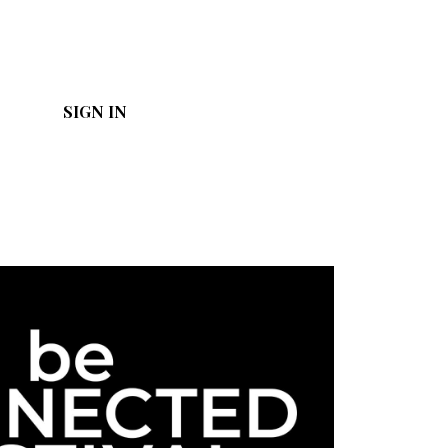
SIGN IN