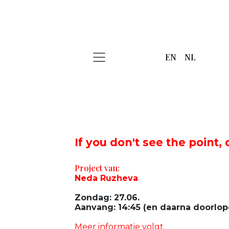
EN
NL
If you don't see the point, 
Project van:
Neda Ruzheva
Zondag: 27.06.
Aanvang: 14:45 (en daarna doorlop
Meer informatie volgt.